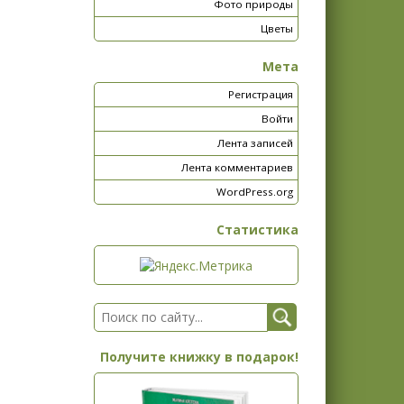
Фото природы
Цветы
Мета
Регистрация
Войти
Лента записей
Лента комментариев
WordPress.org
Статистика
Получите книжку в подарок!