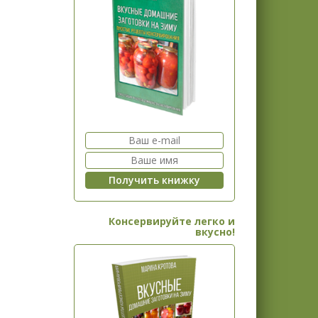
Консервируйте легко и
вкусно!