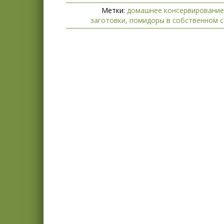
Метки:
домашнее консервирование
заготовки
,
помидоры в собственном с