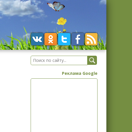
Реклама Google