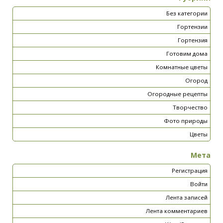
Без категории
Гортензии
Гортензия
Готовим дома
Комнатные цветы
Огород
Огородные рецепты
Творчество
Фото природы
Цветы
Мета
Регистрация
Войти
Лента записей
Лента комментариев