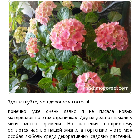
Здравствуйте, мои дорогие читатели!
Конечно, уже очень давно я не писала новых
материалов на этих страничках. Другие дела отнимали у
меня много времени. Но растения по-прежнему
остаются частью нашей жизни, а гортензии – это моя
особая любовь среди декоративных садовых растений.