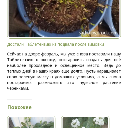
Достали Таблетензию из подвала после зимовки
Сейчас на дворе февраль, мы уже снова поставили нашу
Таблетензию к окошку, постарались создать для неё
наиболее прохладное и освещенное место. Ведь до
теплых дней в наших краях ещё долго. Пусть наращивает
свою зеленую массу в домашних условиях, а мы снова
постараемся размножить это чудесное растение
черенками.
Похожее