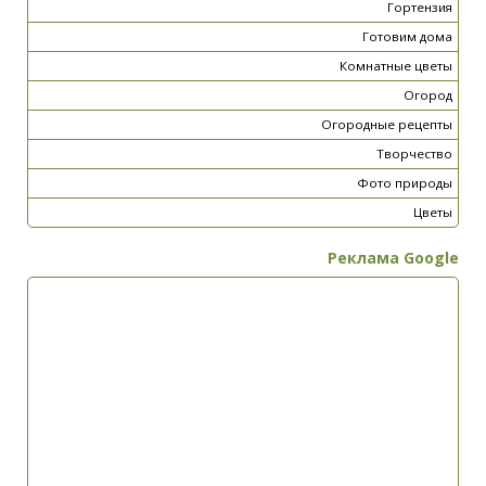
Гортензия
Готовим дома
Комнатные цветы
Огород
Огородные рецепты
Творчество
Фото природы
Цветы
Реклама Google