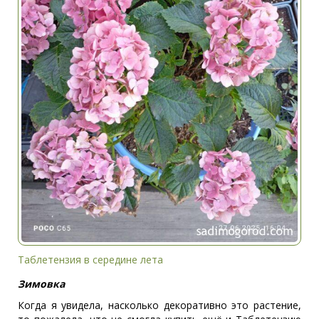
Таблетензия в середине лета
Зимовка
Когда я увидела, насколько декоративно это растение,