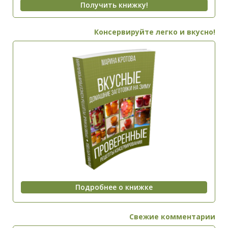
Консервируйте легко и вкусно!
Свежие комментарии