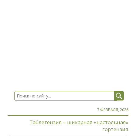
7 ФЕВРАЛЯ, 2026
Таблетензия – шикарная «настольная»
гортензия