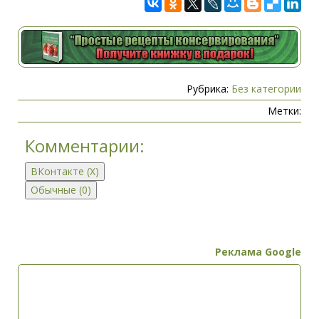
Рубрика:
Без категории
Метки:
Комментарии:
ВКонтакте (
X
)
Обычные (0)
Реклама Google
Добавить комментарий
Имя (обязательно)