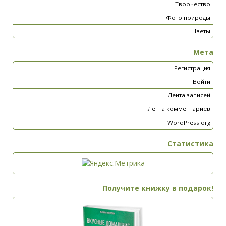
Творчество
Фото природы
Цветы
Мета
Регистрация
Войти
Лента записей
Лента комментариев
WordPress.org
Статистика
Получите книжку в подарок!