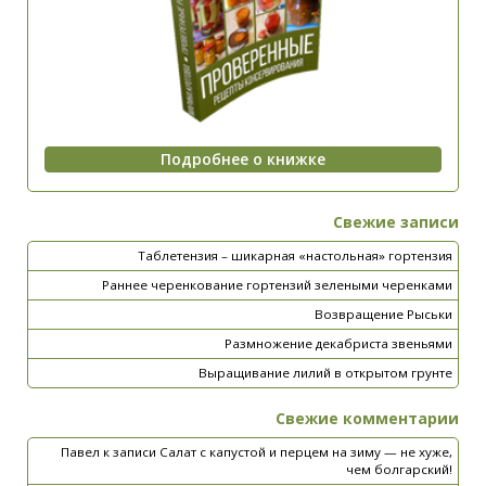
Свежие записи
Таблетензия – шикарная «настольная» гортензия
Раннее черенкование гортензий зелеными черенками
Возвращение Рыськи
Размножение декабриста звеньями
Выращивание лилий в открытом грунте
Свежие комментарии
Павел
к записи
Салат с капустой и перцем на зиму — не хуже,
чем болгарский!