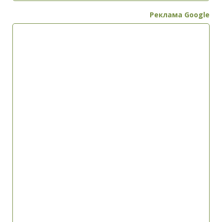
Реклама Google