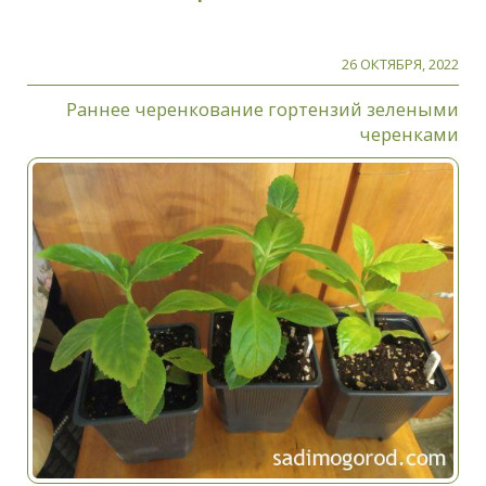
26 ОКТЯБРЯ, 2022
Раннее черенкование гортензий зелеными
черенками