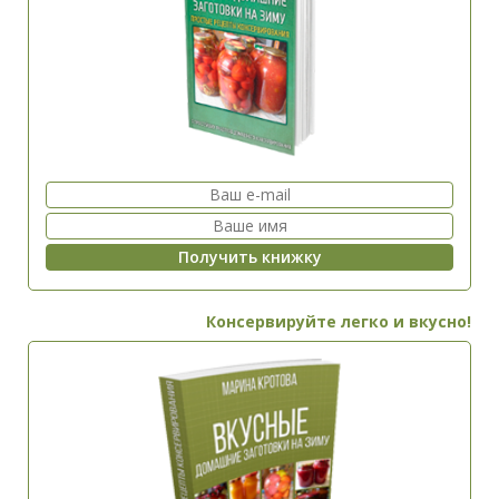
Консервируйте легко и вкусно!