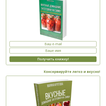
Консервируйте легко и вкусно!