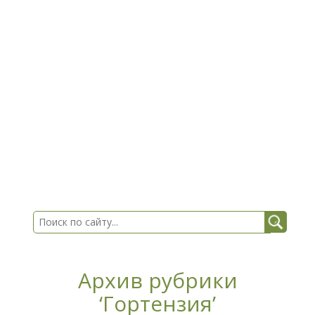
Архив рубрики
‘Гортензия’