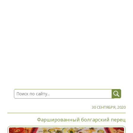
30 СЕНТЯБРЯ, 2020
Фаршированный болгарский перец