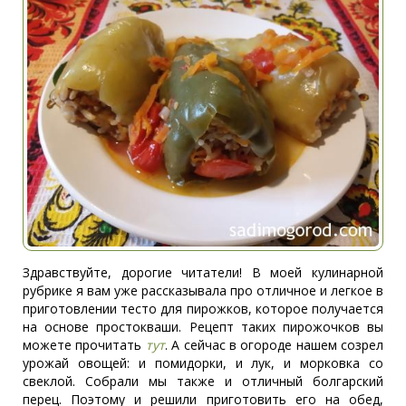
Здравствуйте, дорогие читатели! В моей кулинарной
рубрике я вам уже рассказывала про отличное и легкое в
приготовлении тесто для пирожков, которое получается
на основе простокваши. Рецепт таких пирожочков вы
можете прочитать
тут
. А сейчас в огороде нашем созрел
урожай овощей: и помидорки, и лук, и морковка со
свеклой. Собрали мы также и отличный болгарский
перец. Поэтому и решили приготовить его на обед,