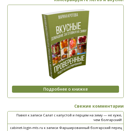
Свежие комментарии
Павел
к записи
Салат с капустой и перцем на зиму — не хуже,
чем болгарский!
cabinet-login-mts.ru
к записи
Фаршированный болгарский перец