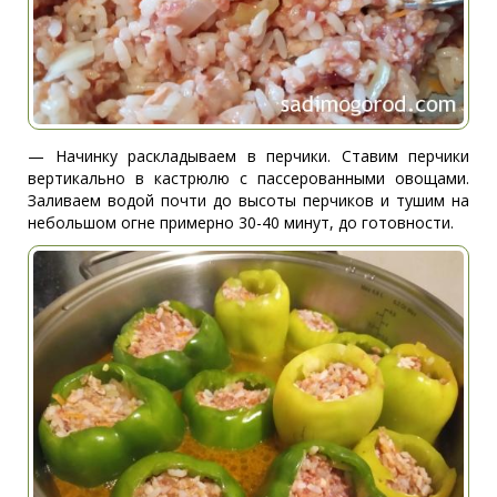
— Начинку раскладываем в перчики. Ставим перчики
вертикально в кастрюлю с пассерованными овощами.
Заливаем водой почти до высоты перчиков и тушим на
небольшом огне примерно 30-40 минут, до готовности.