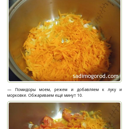
— Помидоры моем, режем и добавляем к луку и
морковке. Обжариваем ещё минут 10.