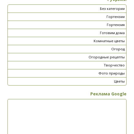
Без категории
Гортензии
Гортензия
Готовим дома
Комнатные цветы
Огород
Огородные рецепты
Творчество
Фото природы
Цветы
Реклама Google