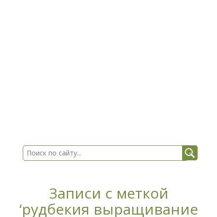
Записи с меткой
‘рудбекия выращивание