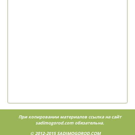
При копировании материалов ссылка на сайт
sadimogorod.com
обязательна.
© 2012-2015
SADIMOGOROD.COM