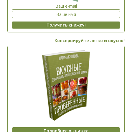
Консервируйте легко и вкусно!