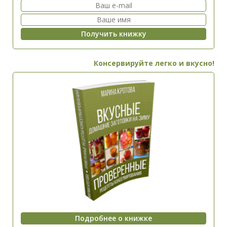
Консервируйте легко и вкусно!