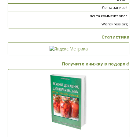
Лента записей
Лента комментариев
WordPress.org
Статистика
Получите книжку в подарок!