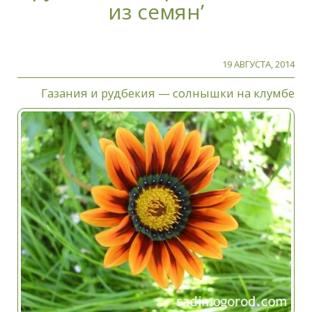
из семян’
19 АВГУСТА, 2014
Газания и рудбекия — солнышки на клумбе