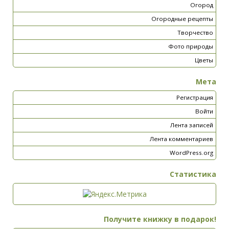
Огород
Огородные рецепты
Творчество
Фото природы
Цветы
Мета
Регистрация
Войти
Лента записей
Лента комментариев
WordPress.org
Статистика
Получите книжку в подарок!