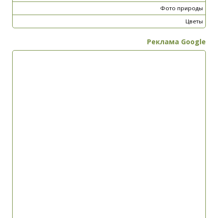
Фото природы
Цветы
Реклама Google