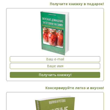
Получите книжку в подарок!
Консервируйте легко и вкусно!