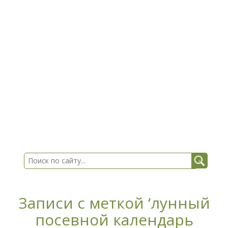
Записи с меткой ‘лунный
посевной календарь