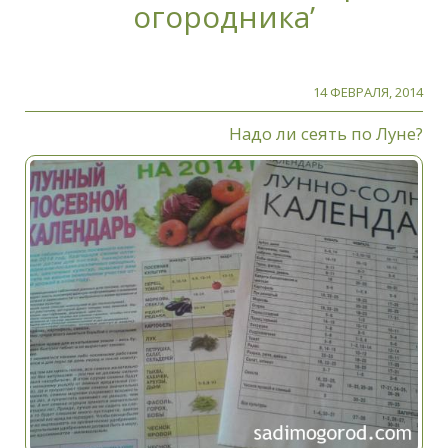
огородника’
14 ФЕВРАЛЯ, 2014
Надо ли сеять по Луне?