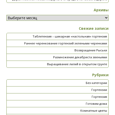
Архивы
Свежие записи
Таблетензия – шикарная «настольная» гортензия
Раннее черенкование гортензий зелеными черенками
Возвращение Рыськи
Размножение декабриста звеньями
Выращивание лилий в открытом грунте
Рубрики
Без категории
Гортензии
Гортензия
Готовим дома
Комнатные цветы