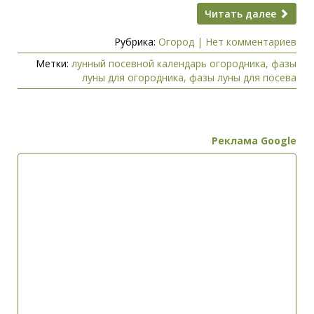
Читать далее
Рубрика:
Огород
|
Нет комментариев
Метки:
лунный посевной календарь огородника
,
фазы
луны для огородника
,
фазы луны для посева
Реклама Google