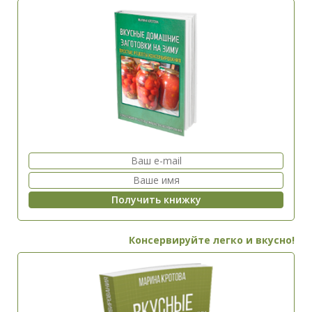
Консервируйте легко и вкусно!