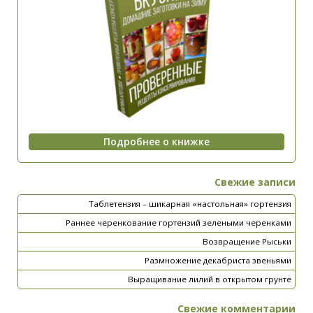
Свежие записи
Таблетензия – шикарная «настольная» гортензия
Раннее черенкование гортензий зелеными черенками
Возвращение Рыськи
Размножение декабриста звеньями
Выращивание лилий в открытом грунте
Свежие комментарии