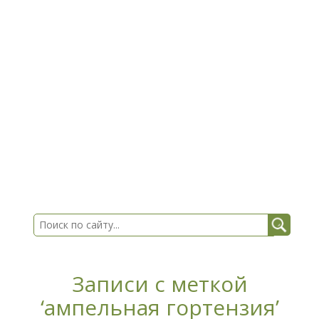
Записи с меткой
‘ампельная гортензия’