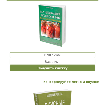
Консервируйте легко и вкусно!