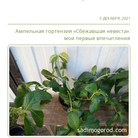
5 ДЕКАБРЯ, 2021
Ампельная гортензия «Сбежавшая невеста»:
мои первые впечатления