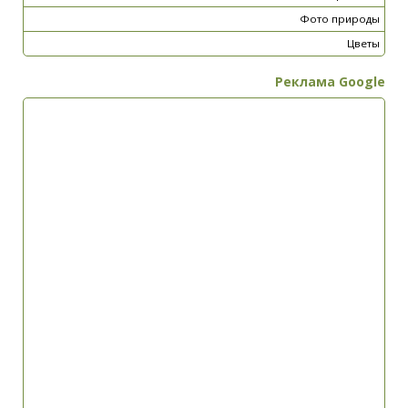
Фото природы
Цветы
Реклама Google