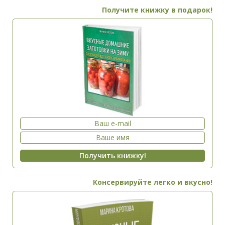
Получите книжку в подарок!
Консервируйте легко и вкусно!