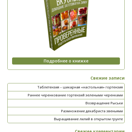
Свежие записи
Таблетензия – шикарная «настольная» гортензия
Раннее черенкование гортензий зелеными черенками
Возвращение Рыськи
Размножение декабриста звеньями
Выращивание лилий в открытом грунте
Свежие комментарии