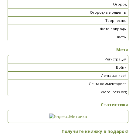
Огород
Огородные рецепты
Творчество
Фото природы
Цветы
Мета
Регистрация
Войти
Лента записей
Лента комментариев
WordPress.org
Статистика
Получите книжку в подарок!