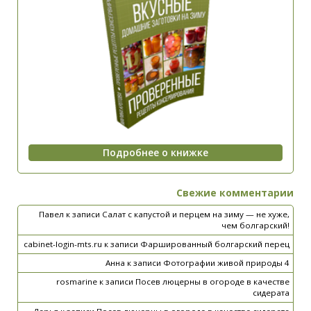
Свежие комментарии
Павел
к записи
Салат с капустой и перцем на зиму — не хуже,
чем болгарский!
cabinet-login-mts.ru
к записи
Фаршированный болгарский перец
Анна
к записи
Фотографии живой природы 4
rosmarine
к записи
Посев люцерны в огороде в качестве
сидерата