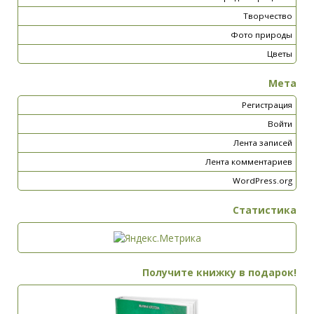
Творчество
Фото природы
Цветы
Мета
Регистрация
Войти
Лента записей
Лента комментариев
WordPress.org
Статистика
Получите книжку в подарок!