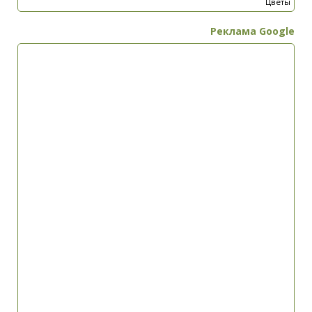
Цветы
Реклама Google