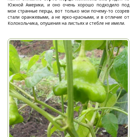
Южной Америки, и оно очень хорошо подходило под
мои странные перцы, вот только мои почему-то созрев
стали оранжевыми, а не ярко-красными, и в отличие от
Колокольчика, опушения на листьях и стебле не имели.