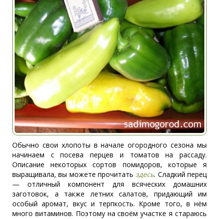
Обычно свои хлопоты в начале огородного сезона мы
начинаем с посева перцев и томатов на рассаду.
Описание некоторых сортов помидоров, которые я
выращивала, вы можете прочитать
здесь
. Сладкий перец
— отличный компонент для всяческих домашних
заготовок, а также летних салатов, придающий им
особый аромат, вкус и терпкость. Кроме того, в нём
много витаминов. Поэтому на своём участке я стараюсь