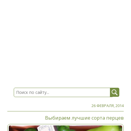
26 ФЕВРАЛЯ, 2014
Выбираем лучшие сорта перцев