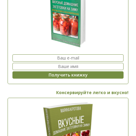
Консервируйте легко и вкусно!