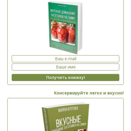
Консервируйте легко и вкусно!