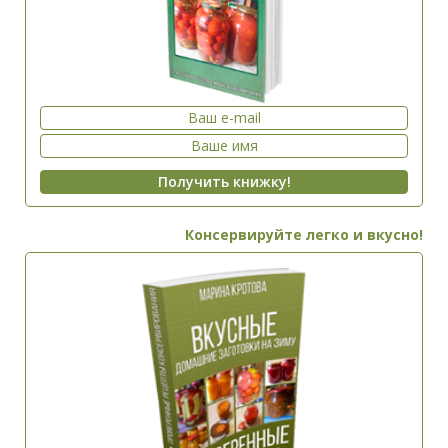
Консервируйте легко и вкусно!