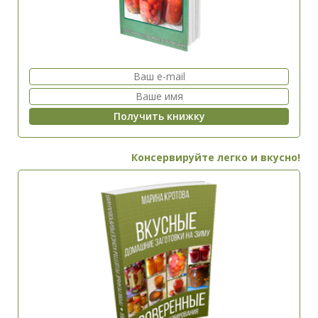
Консервируйте легко и вкусно!