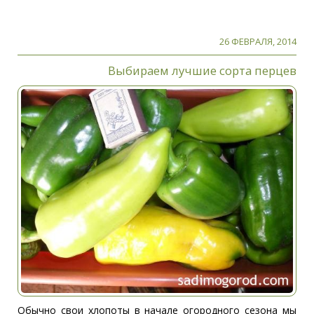
26 ФЕВРАЛЯ, 2014
Выбираем лучшие сорта перцев
Обычно свои хлопоты в начале огородного сезона мы