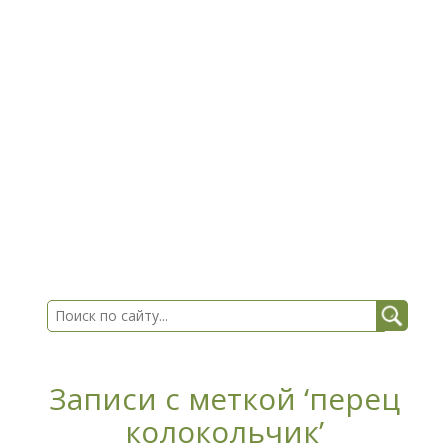
Записи с меткой ‘перец
колокольчик’