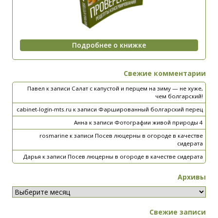
Свежие комментарии
Павел
к записи
Салат с капустой и перцем на зиму — не хуже,
чем болгарский!
cabinet-login-mts.ru
к записи
Фаршированный болгарский перец
Анна
к записи
Фотографии живой природы 4
rosmarine
к записи
Посев люцерны в огороде в качестве
сидерата
Дарья
к записи
Посев люцерны в огороде в качестве сидерата
Архивы
Свежие записи