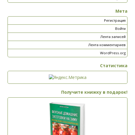
Мета
Регистрация
Войти
Лента записей
Лента комментариев
WordPress.org
Статистика
Получите книжку в подарок!