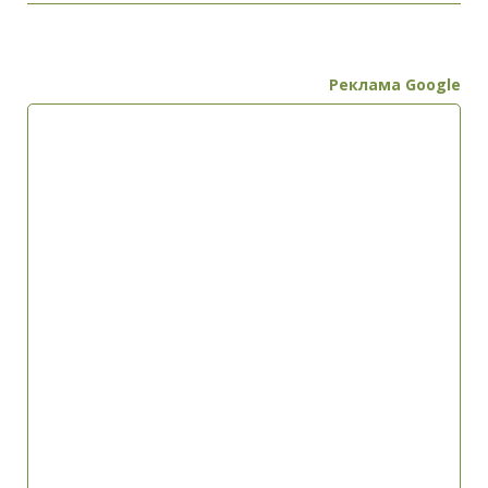
Реклама Google