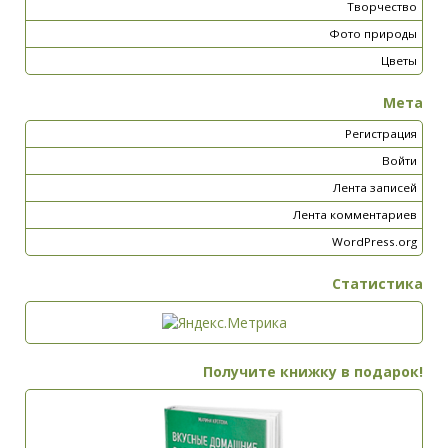
Творчество
Фото природы
Цветы
Мета
Регистрация
Войти
Лента записей
Лента комментариев
WordPress.org
Статистика
Получите книжку в подарок!