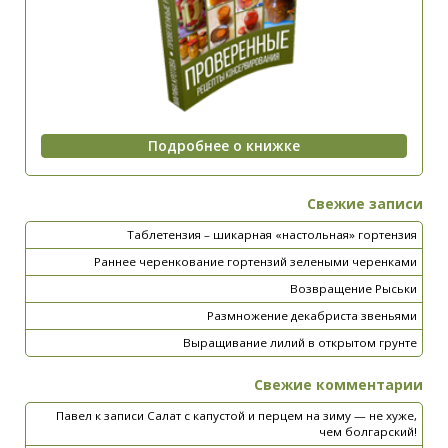
Свежие записи
Таблетензия – шикарная «настольная» гортензия
Раннее черенкование гортензий зелеными черенками
Возвращение Рыськи
Размножение декабриста звеньями
Выращивание лилий в открытом грунте
Свежие комментарии
Павел
к записи
Салат с капустой и перцем на зиму — не хуже,
чем болгарский!