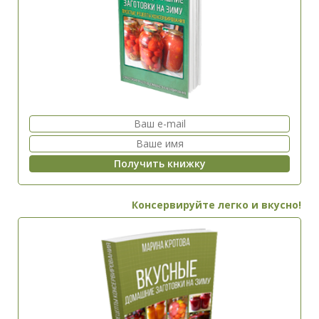
Консервируйте легко и вкусно!