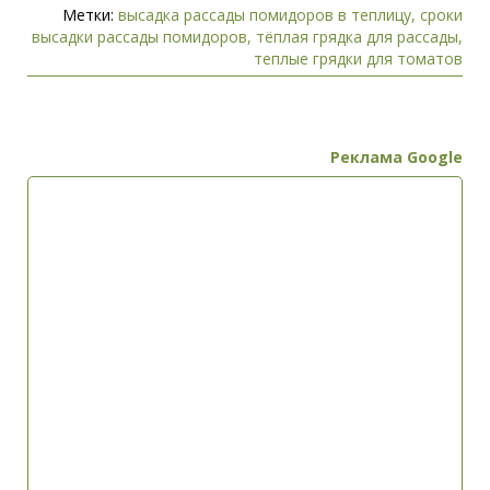
Метки:
высадка рассады помидоров в теплицу
,
сроки
высадки рассады помидоров
,
тёплая грядка для рассады
,
теплые грядки для томатов
Реклама Google