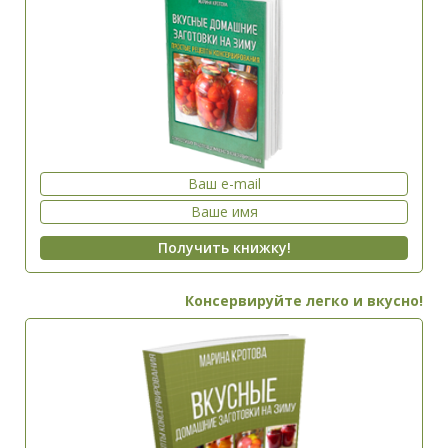
Консервируйте легко и вкусно!