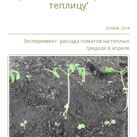
теплицу’
16 МАЯ, 2014
Эксперимент: рассада томатов на теплых
грядках в апреле