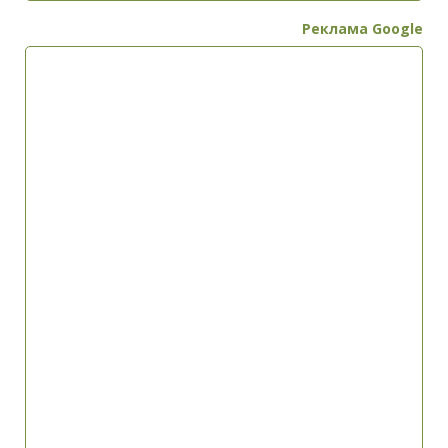
Реклама Google