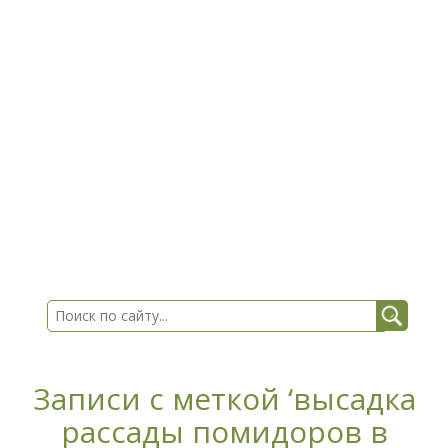
Записи с меткой ‘высадка
рассады помидоров в