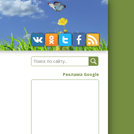
Реклама Google