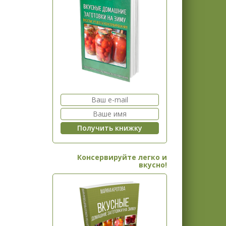
Консервируйте легко и
вкусно!