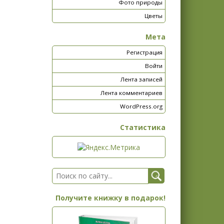
Фото природы
Цветы
Мета
Регистрация
Войти
Лента записей
Лента комментариев
WordPress.org
Статистика
Получите книжку в подарок!