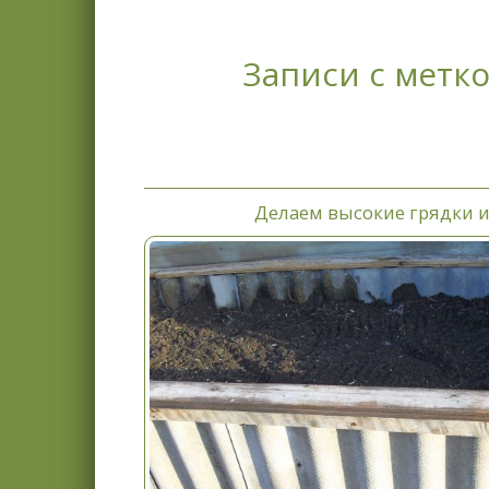
Записи с метко
Делаем высокие грядки 