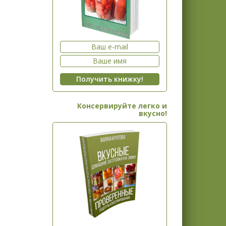
Консервируйте легко и
вкусно!