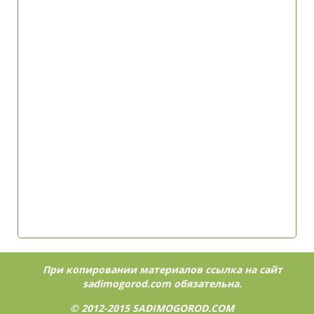
При копировании материалов ссылка на сайт
sadimogorod.com
обязательна.
© 2012-2015
SADIMOGOROD.COM