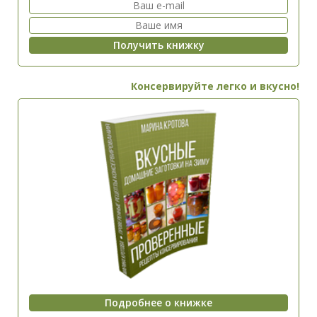
Консервируйте легко и вкусно!