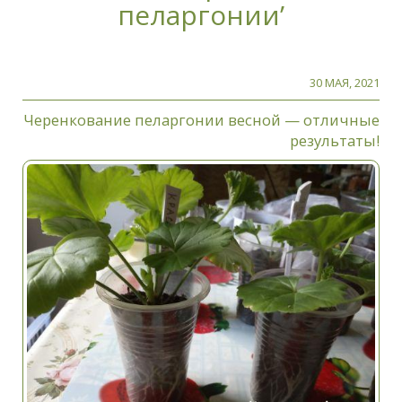
пеларгонии’
30 МАЯ, 2021
Черенкование пеларгонии весной — отличные
результаты!