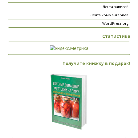
Лента записей
Лента комментариев
WordPress.org
Статистика
Получите книжку в подарок!