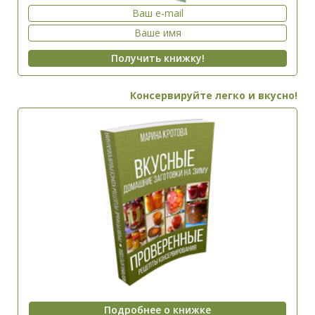
Консервируйте легко и вкусно!