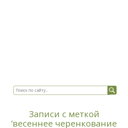
Записи с меткой
‘весеннее черенкование