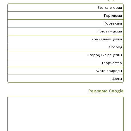
Без категории
Гортензии
Гортензия
Готовим дома
Комнатные цветы
Огород
Огородные рецепты
Творчество
Фото природы
Цветы
Реклама Google