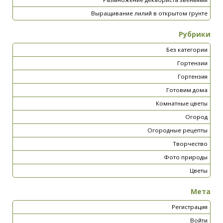
Выращивание лилий в открытом грунте
Рубрики
Без категории
Гортензии
Гортензия
Готовим дома
Комнатные цветы
Огород
Огородные рецепты
Творчество
Фото природы
Цветы
Мета
Регистрация
Войти