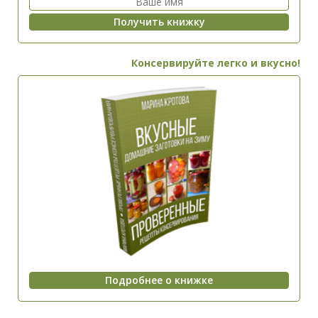
Консервируйте легко и вкусно!