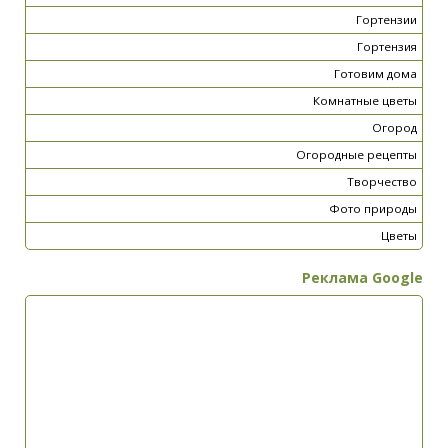
Гортензии
Гортензия
Готовим дома
Комнатные цветы
Огород
Огородные рецепты
Творчество
Фото природы
Цветы
Реклама Google