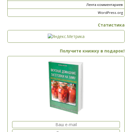
Лента комментариев
WordPress.org
Статистика
Получите книжку в подарок!