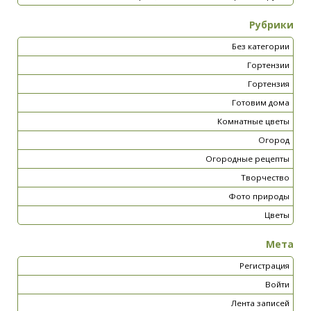
Рубрики
Без категории
Гортензии
Гортензия
Готовим дома
Комнатные цветы
Огород
Огородные рецепты
Творчество
Фото природы
Цветы
Мета
Регистрация
Войти
Лента записей