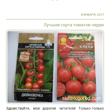
8 ЯНВАРЯ, 2017
Лучшие сорта томатов черри
Здравствуйте, мои дорогие читатели! Только-только