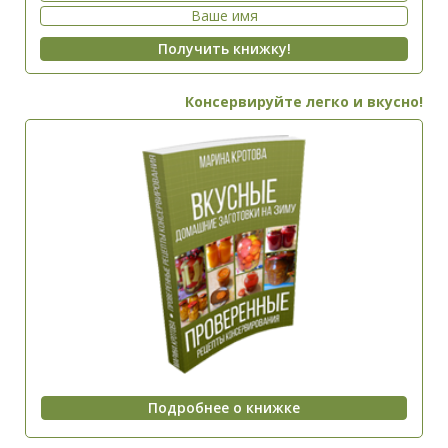
Консервируйте легко и вкусно!