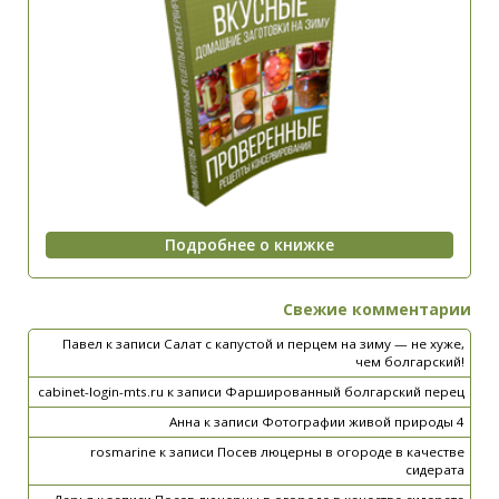
Свежие комментарии
Павел
к записи
Салат с капустой и перцем на зиму — не хуже,
чем болгарский!
cabinet-login-mts.ru
к записи
Фаршированный болгарский перец
Анна
к записи
Фотографии живой природы 4
rosmarine
к записи
Посев люцерны в огороде в качестве
сидерата