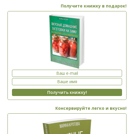
Получите книжку в подарок!
Консервируйте легко и вкусно!