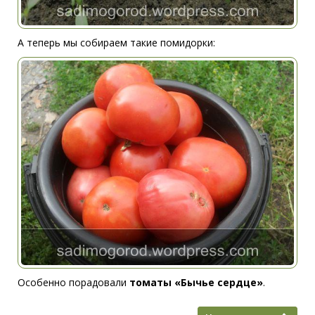
А теперь мы собираем такие помидорки:
Особенно порадовали
томаты «Бычье сердце»
.