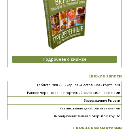
Свежие записи
Таблетензия – шикарная «настольная» гортензия
Раннее черенкование гортензий зелеными черенками
Возвращение Рыськи
Размножение декабриста звеньями
Выращивание лилий в открытом грунте
Свежие комментарии