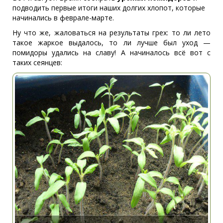
подводить первые итоги наших долгих хлопот, которые
начинались в феврале-марте.
Ну что же, жаловаться на результаты грех: то ли лето
такое жаркое выдалось, то ли лучше был уход —
помидоры удались на славу! А начиналось всё вот с
таких сеянцев: