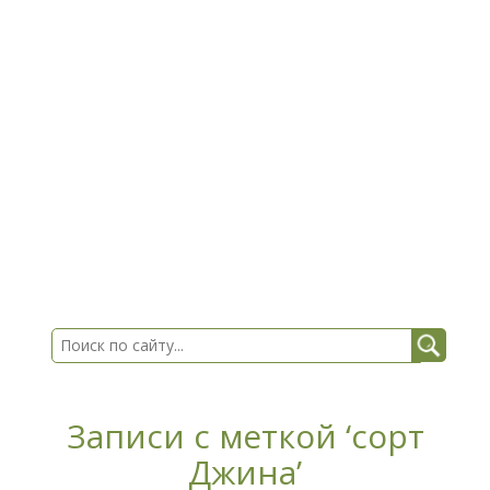
Записи с меткой ‘сорт
Джина’