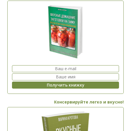
Консервируйте легко и вкусно!