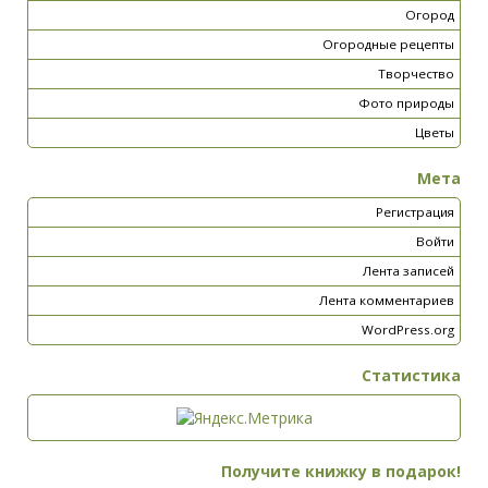
Огород
Огородные рецепты
Творчество
Фото природы
Цветы
Мета
Регистрация
Войти
Лента записей
Лента комментариев
WordPress.org
Статистика
Получите книжку в подарок!