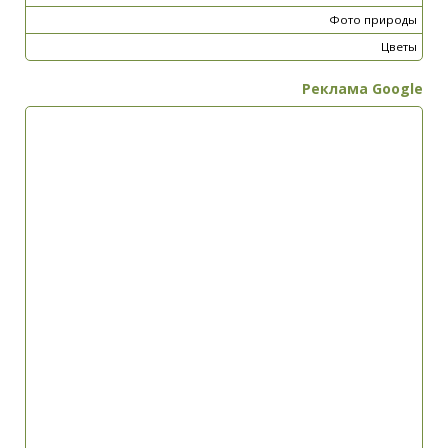
Фото природы
Цветы
Реклама Google