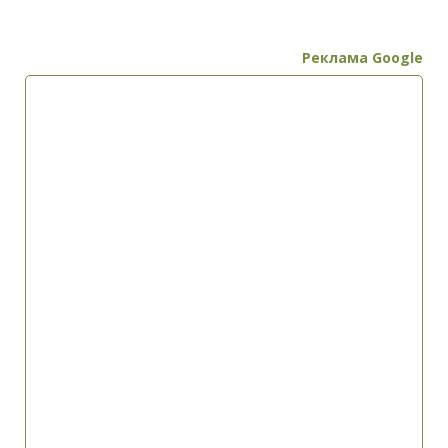
Реклама Google