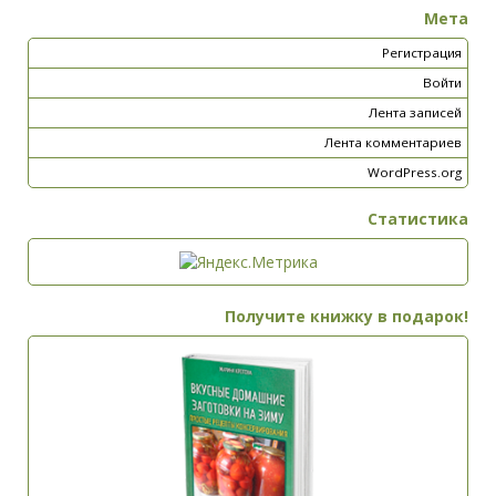
Мета
Регистрация
Войти
Лента записей
Лента комментариев
WordPress.org
Статистика
Получите книжку в подарок!