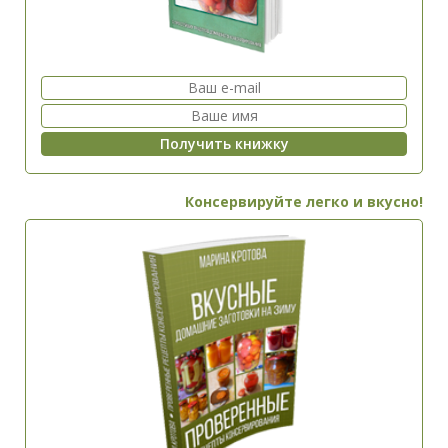
Консервируйте легко и вкусно!