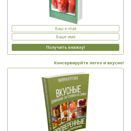
Консервируйте легко и вкусно!