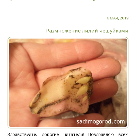
6 МАЯ, 2019
Размножение лилий чешуйками
Здравствуйте, дорогие читатели! Поздравляю всех!