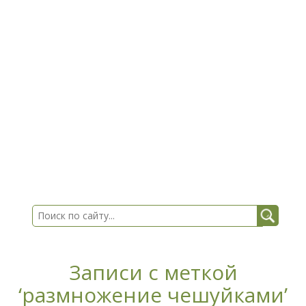
Записи с меткой
‘размножение чешуйками’