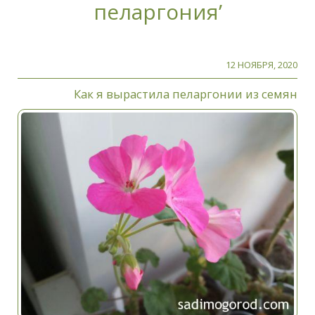
пеларгония’
12 НОЯБРЯ, 2020
Как я вырастила пеларгонии из семян