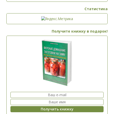
Статистика
Получите книжку в подарок!