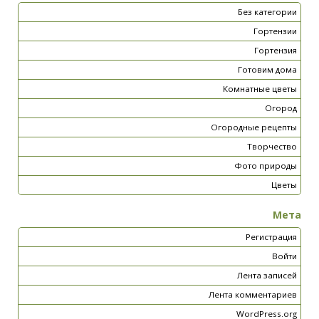
Без категории
Гортензии
Гортензия
Готовим дома
Комнатные цветы
Огород
Огородные рецепты
Творчество
Фото природы
Цветы
Мета
Регистрация
Войти
Лента записей
Лента комментариев
WordPress.org