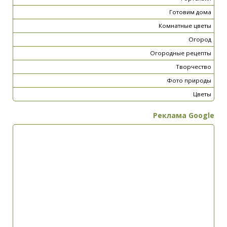
Готовим дома
Комнатные цветы
Огород
Огородные рецепты
Творчество
Фото природы
Цветы
Реклама Google