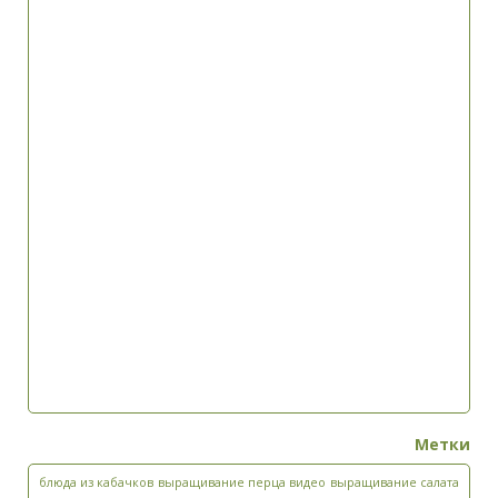
Метки
блюда из кабачков
выращивание перца видео
выращивание салата