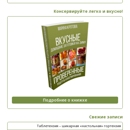
Консервируйте легко и вкусно!
Свежие записи
Таблетензия – шикарная «настольная» гортензия