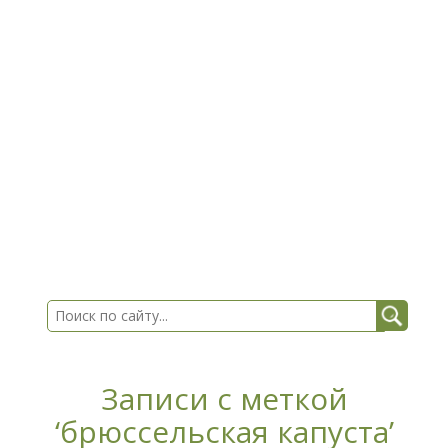
Записи с меткой
‘брюссельская капуста’