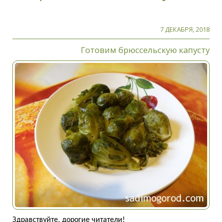
7 ДЕКАБРЯ, 2018
Готовим брюссельскую капусту
Здравствуйте, дорогие читатели!