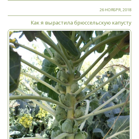
26 НОЯБРЯ, 2018
Как я вырастила брюссельскую капусту