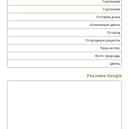
Гортензии
Гортензия
Готовим дома
Комнатные цветы
Огород
Огородные рецепты
Творчество
Фото природы
Цветы
Реклама Google