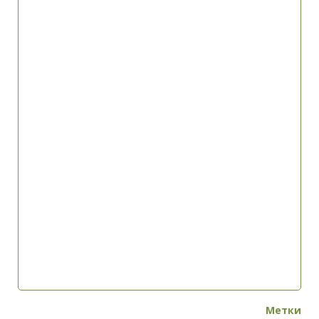
Метки