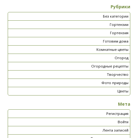
Рубрики
Без категории
Гортензии
Гортензия
Готовим дома
Комнатные цветы
Огород
Огородные рецепты
Творчество
Фото природы
Цветы
Мета
Регистрация
Войти
Лента записей