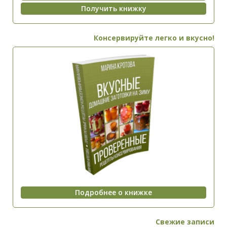
Консервируйте легко и вкусно!
Свежие записи