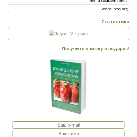
Лента комментариев
WordPress.org
Статистика
Получите книжку в подарок!