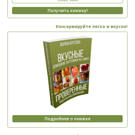
Консервируйте легко и вкусно!