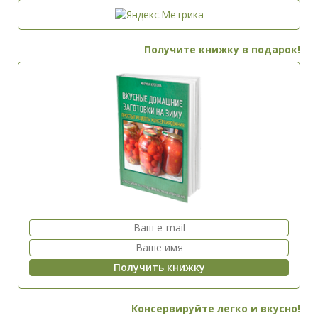
Получите книжку в подарок!
Консервируйте легко и вкусно!