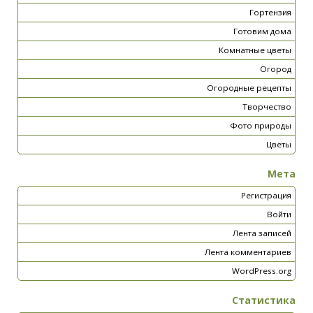
Гортензия
Готовим дома
Комнатные цветы
Огород
Огородные рецепты
Творчество
Фото природы
Цветы
Мета
Регистрация
Войти
Лента записей
Лента комментариев
WordPress.org
Статистика