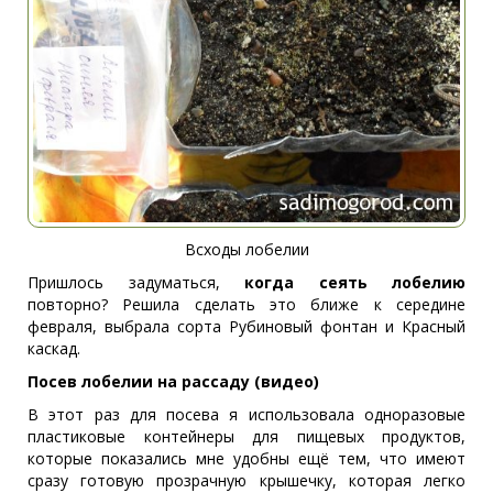
Всходы лобелии
Пришлось задуматься,
к
огда сеять лобелию
повторно? Решила сделать это ближе к середине
февраля, выбрала сорта Рубиновый фонтан и Красный
каскад.
Посев лобелии на рассаду (видео)
В этот раз для посева я использовала одноразовые
пластиковые контейнеры для пищевых продуктов,
которые показались мне удобны ещё тем, что имеют
сразу готовую прозрачную крышечку, которая легко