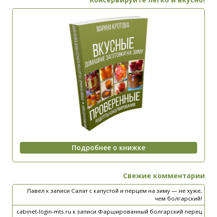
Свежие комментарии
Павел
к записи
Салат с капустой и перцем на зиму — не хуже,
чем болгарский!
cabinet-login-mts.ru
к записи
Фаршированный болгарский перец