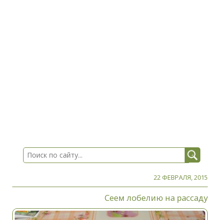
22 ФЕВРАЛЯ, 2015
Сеем лобелию на рассаду