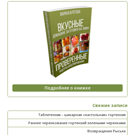
Свежие записи
Таблетензия – шикарная «настольная» гортензия
Раннее черенкование гортензий зелеными черенками
Возвращение Рыськи