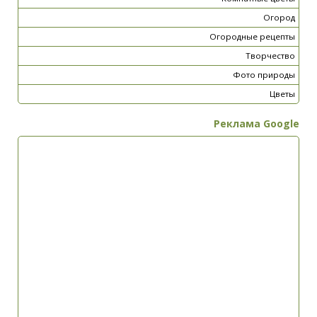
Огород
Огородные рецепты
Творчество
Фото природы
Цветы
Реклама Google