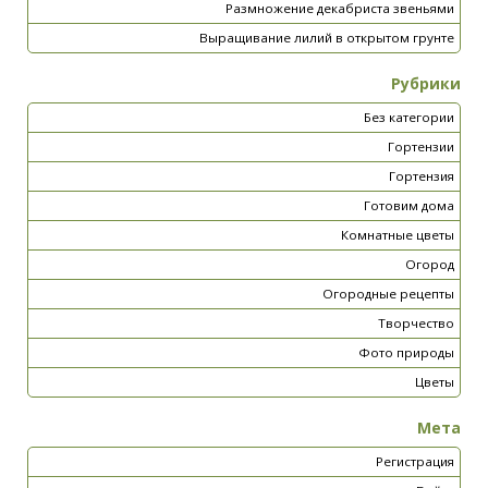
Размножение декабриста звеньями
Выращивание лилий в открытом грунте
Рубрики
Без категории
Гортензии
Гортензия
Готовим дома
Комнатные цветы
Огород
Огородные рецепты
Творчество
Фото природы
Цветы
Мета
Регистрация