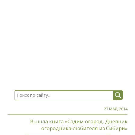
27 МАЯ, 2014
Вышла книга «Садим огород. Дневник
огородника-любителя из Сибири»