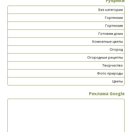
Рубрики
Без категории
Гортензии
Гортензия
Готовим дома
Комнатные цветы
Огород
Огородные рецепты
Творчество
Фото природы
Цветы
Реклама Google