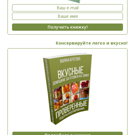
Консервируйте легко и вкусно!