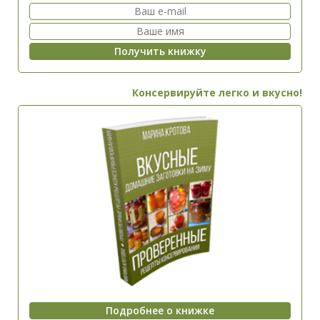
Консервируйте легко и вкусно!