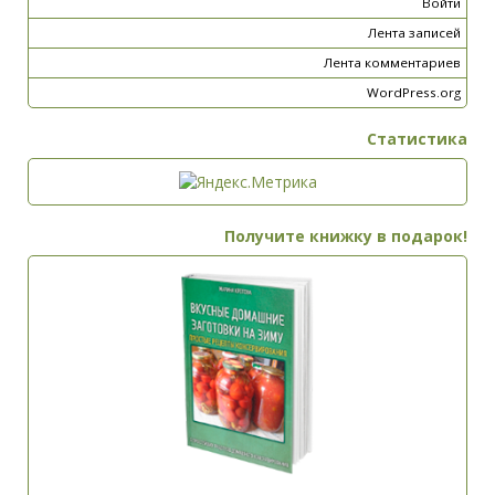
Войти
Лента записей
Лента комментариев
WordPress.org
Статистика
Получите книжку в подарок!