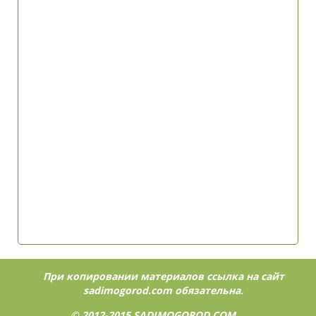
При копировании материалов ссылка на сайт
sadimogorod.com
обязательна.
© 2012-2015
SADIMOGOROD.COM