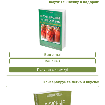
Получите книжку в подарок!
Консервируйте легко и вкусно!