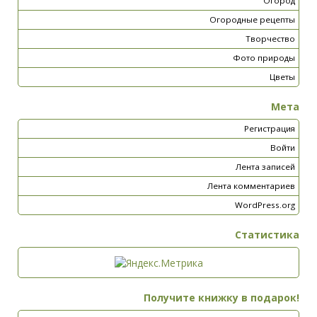
Огород
Огородные рецепты
Творчество
Фото природы
Цветы
Мета
Регистрация
Войти
Лента записей
Лента комментариев
WordPress.org
Статистика
Получите книжку в подарок!