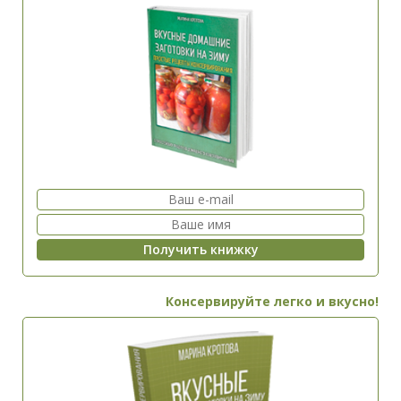
Консервируйте легко и вкусно!