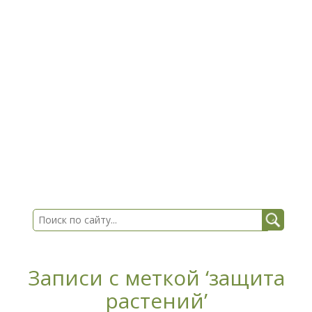
Записи с меткой ‘защита
растений’