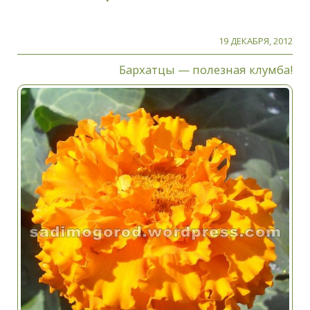
19 ДЕКАБРЯ, 2012
Бархатцы — полезная клумба!