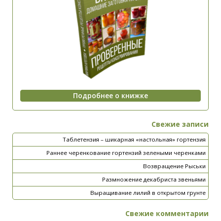
Свежие записи
Таблетензия – шикарная «настольная» гортензия
Раннее черенкование гортензий зелеными черенками
Возвращение Рыськи
Размножение декабриста звеньями
Выращивание лилий в открытом грунте
Свежие комментарии