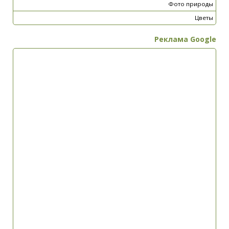
Фото природы
Цветы
Реклама Google