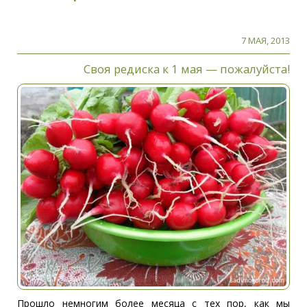
7 МАЯ, 2013
Своя редиска к 1 мая — пожалуйста!
Прошло немногим более месяца с тех пор, как мы