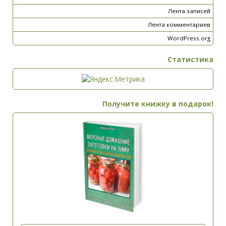
Лента записей
Лента комментариев
WordPress.org
Статистика
Получите книжку в подарок!