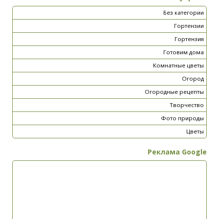
Без категории
Гортензии
Гортензия
Готовим дома
Комнатные цветы
Огород
Огородные рецепты
Творчество
Фото природы
Цветы
Реклама Google