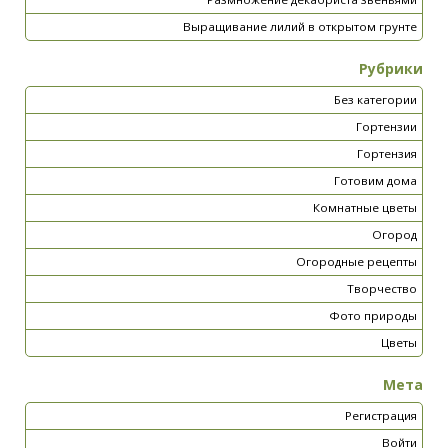
Выращивание лилий в открытом грунте
Рубрики
Без категории
Гортензии
Гортензия
Готовим дома
Комнатные цветы
Огород
Огородные рецепты
Творчество
Фото природы
Цветы
Мета
Регистрация
Войти