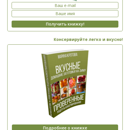
Консервируйте легко и вкусно!