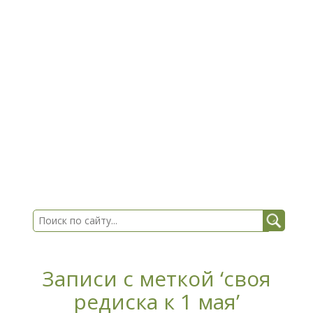
Записи с меткой ‘своя
редиска к 1 мая’