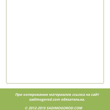
При копировании материалов ссылка на сайт
sadimogorod.com
обязательна.
© 2012-2015
SADIMOGOROD.COM