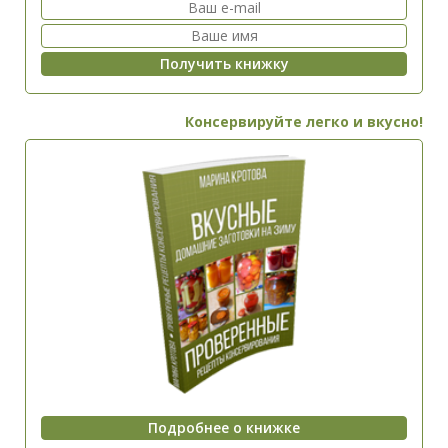
Консервируйте легко и вкусно!