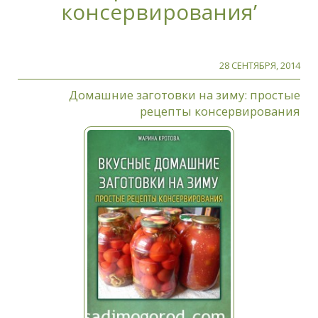
консервирования’
28 СЕНТЯБРЯ, 2014
Домашние заготовки на зиму: простые
рецепты консервирования