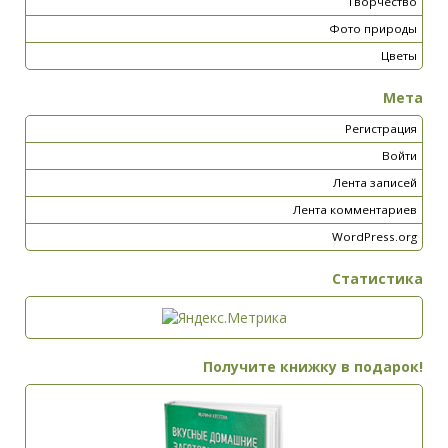
Творчество
Фото природы
Цветы
Мета
Регистрация
Войти
Лента записей
Лента комментариев
WordPress.org
Статистика
Получите книжку в подарок!