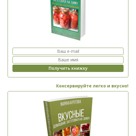
Консервируйте легко и вкусно!