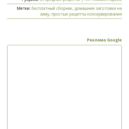
Метки:
бесплатный сборник
,
домашние заготовки на
зиму
,
простые рецепты консервирования
Реклама Google