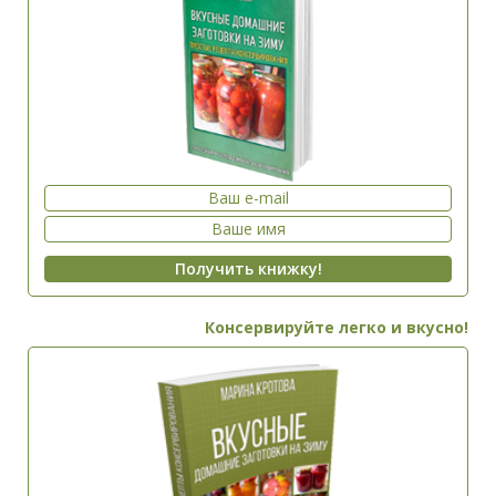
Консервируйте легко и вкусно!