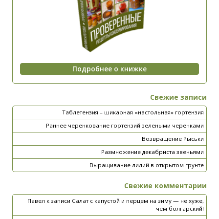
Свежие записи
Таблетензия – шикарная «настольная» гортензия
Раннее черенкование гортензий зелеными черенками
Возвращение Рыськи
Размножение декабриста звеньями
Выращивание лилий в открытом грунте
Свежие комментарии
Павел
к записи
Салат с капустой и перцем на зиму — не хуже,
чем болгарский!