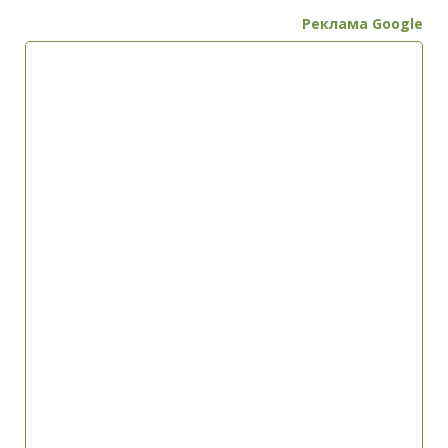
Реклама Google