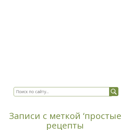
Записи с меткой ‘простые
рецепты