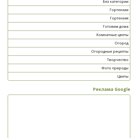
Без категории
Гортензии
Гортензия
Готовим дома
Комнатные цветы
Огород
Огородные рецепты
Творчество
Фото природы
Цветы
Реклама Google