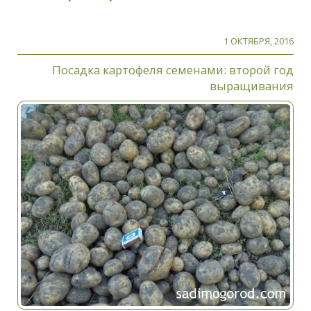
1 ОКТЯБРЯ, 2016
Посадка картофеля семенами: второй год
выращивания