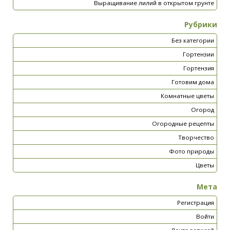
Выращивание лилий в открытом грунте
Рубрики
Без категории
Гортензии
Гортензия
Готовим дома
Комнатные цветы
Огород
Огородные рецепты
Творчество
Фото природы
Цветы
Мета
Регистрация
Войти