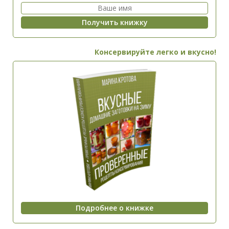
Консервируйте легко и вкусно!