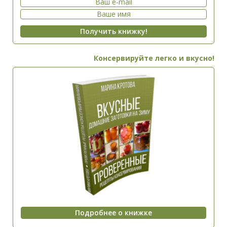
Консервируйте легко и вкусно!