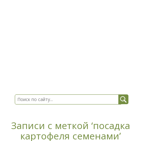
Записи с меткой ‘посадка
картофеля семенами’