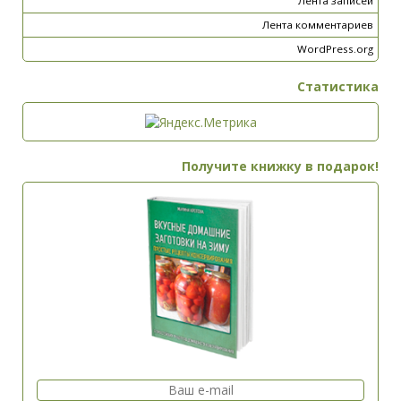
Лента записей
Лента комментариев
WordPress.org
Статистика
Получите книжку в подарок!