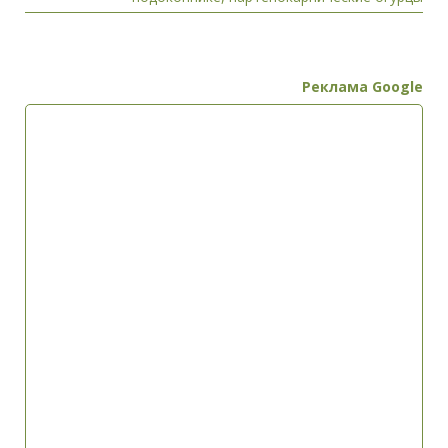
Реклама Google