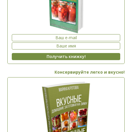
Консервируйте легко и вкусно!