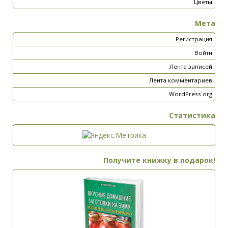
Цветы
Мета
Регистрация
Войти
Лента записей
Лента комментариев
WordPress.org
Статистика
Получите книжку в подарок!