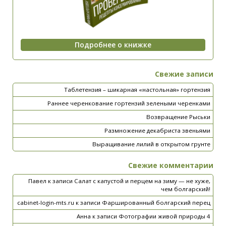
Свежие записи
Таблетензия – шикарная «настольная» гортензия
Раннее черенкование гортензий зелеными черенками
Возвращение Рыськи
Размножение декабриста звеньями
Выращивание лилий в открытом грунте
Свежие комментарии
Павел
к записи
Салат с капустой и перцем на зиму — не хуже,
чем болгарский!
cabinet-login-mts.ru
к записи
Фаршированный болгарский перец
Анна
к записи
Фотографии живой природы 4