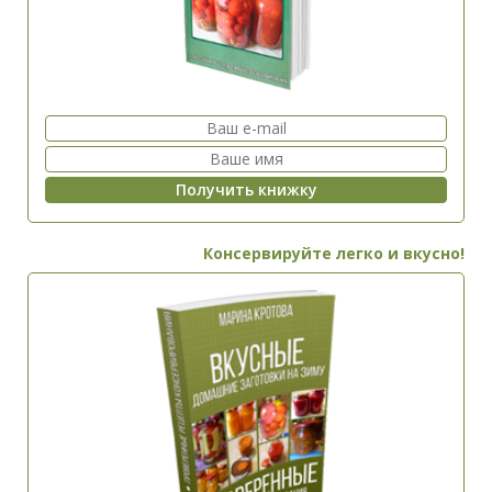
Консервируйте легко и вкусно!