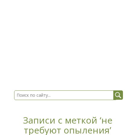
Записи с меткой ‘не
требуют опыления’