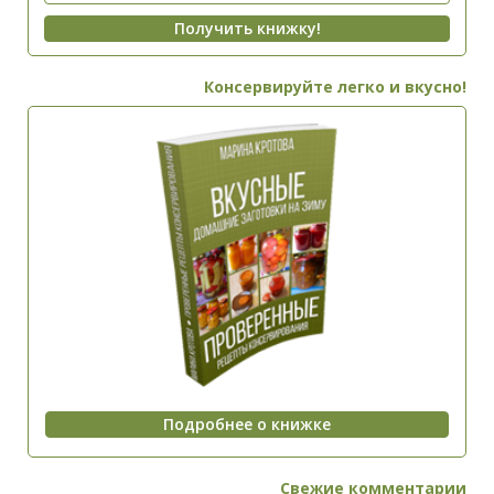
Консервируйте легко и вкусно!
Свежие комментарии