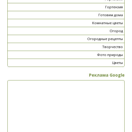
Гортензия
Готовим дома
Комнатные цветы
Огород
Огородные рецепты
Творчество
Фото природы
Цветы
Реклама Google