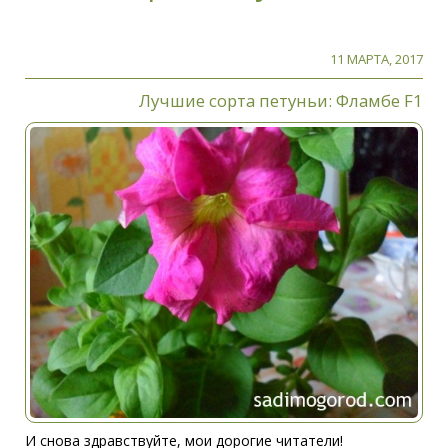
11 МАРТА, 2017
Лучшие сорта петуньи: Фламбе F1
И снова здравствуйте, мои дорогие читатели!