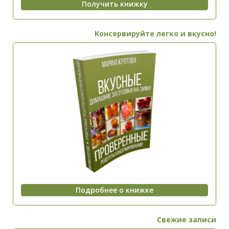
Консервируйте легко и вкусно!
Свежие записи