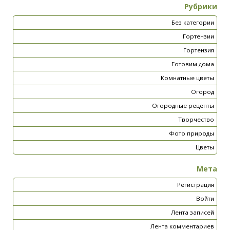
Рубрики
Без категории
Гортензии
Гортензия
Готовим дома
Комнатные цветы
Огород
Огородные рецепты
Творчество
Фото природы
Цветы
Мета
Регистрация
Войти
Лента записей
Лента комментариев