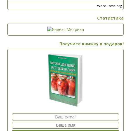
WordPress.org
Статистика
Получите книжку в подарок!