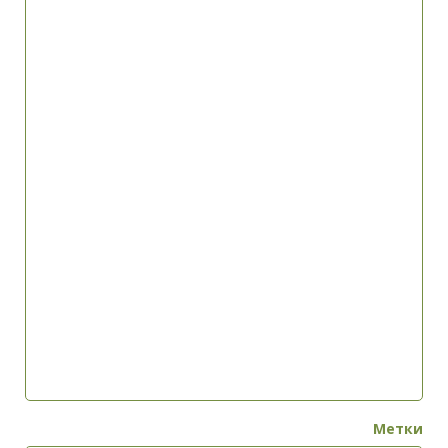
Метки