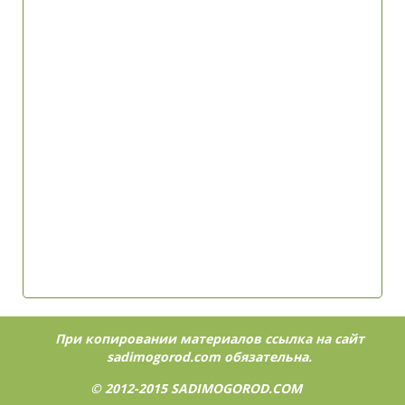
При копировании материалов ссылка на сайт
sadimogorod.com
обязательна.
© 2012-2015
SADIMOGOROD.COM