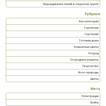
Выращивание лилий в открытом грунте
Рубрики
Без категории
Гортензии
Гортензия
Готовим дома
Комнатные цветы
Огород
Огородные рецепты
Творчество
Фото природы
Цветы
Мета
Регистрация
Войти