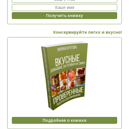
Консервируйте легко и вкусно!