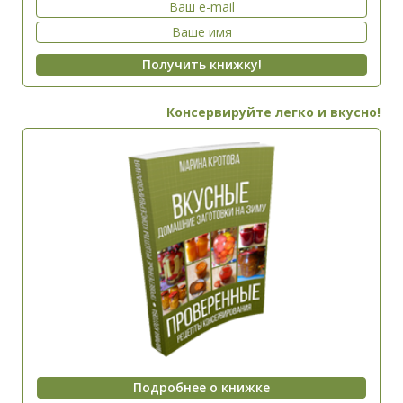
Консервируйте легко и вкусно!