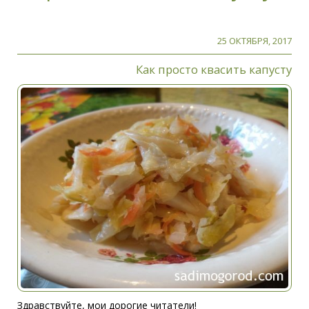
25 ОКТЯБРЯ, 2017
Как просто квасить капусту
Здравствуйте, мои дорогие читатели!