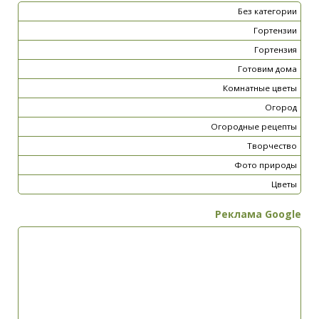
Без категории
Гортензии
Гортензия
Готовим дома
Комнатные цветы
Огород
Огородные рецепты
Творчество
Фото природы
Цветы
Реклама Google