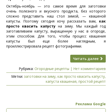
Октябрь-ноябрь — это самое время для заготовки
очень полезного и вкусного продукта, без которого
сложно представить наш стол зимой, — квашеной
капусты. Поэтому сегодня хочу рассказать вам,
как
просто квасить капусту
на зиму. Мы каждый год
заготавливаем капусту, выращенную у нас в огороде,
этим способом. Для того, чтобы процесс квашения
капусты был еще более наглядным, я
проиллюстрировала рецепт фотографиями.
Читать далее
Рубрика:
Огородные рецепты
|
Нет комментариев
Метки:
заготовки на зиму
,
как просто квасить капусту
,
капуста квашеная
,
простой рецепт
Реклама Google