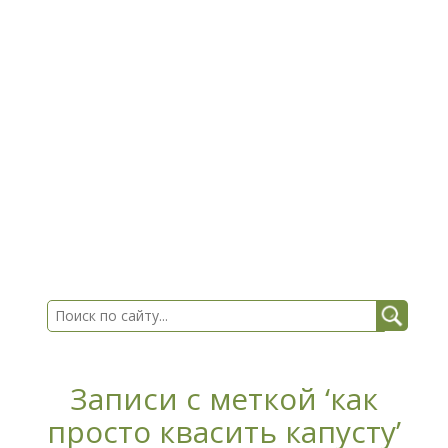
Записи с меткой ‘как
просто квасить капусту’