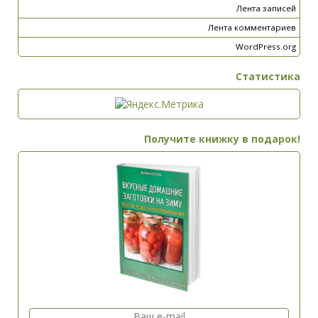
Лента записей
Лента комментариев
WordPress.org
Статистика
Получите книжку в подарок!