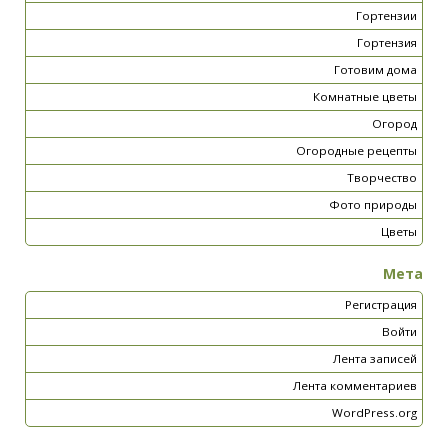
Гортензии
Гортензия
Готовим дома
Комнатные цветы
Огород
Огородные рецепты
Творчество
Фото природы
Цветы
Мета
Регистрация
Войти
Лента записей
Лента комментариев
WordPress.org