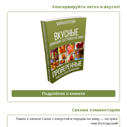
Консервируйте легко и вкусно!
Свежие комментарии
Павел
к записи
Салат с капустой и перцем на зиму — не хуже,
чем болгарский!