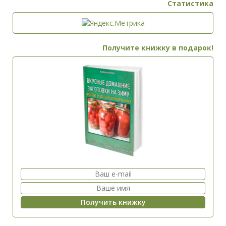
Статистика
Получите книжку в подарок!