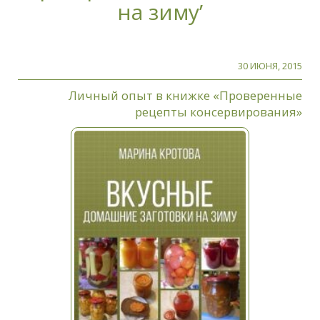
на зиму’
30 ИЮНЯ, 2015
Личный опыт в книжке «Проверенные
рецепты консервирования»