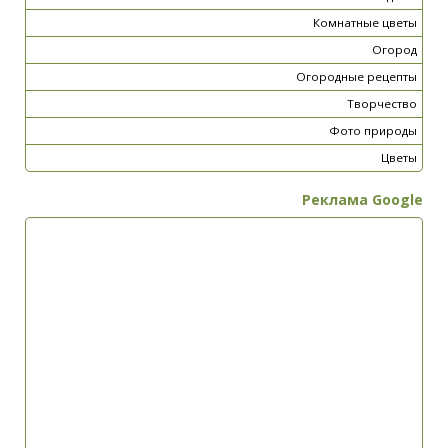
Комнатные цветы
Огород
Огородные рецепты
Творчество
Фото природы
Цветы
Реклама Google