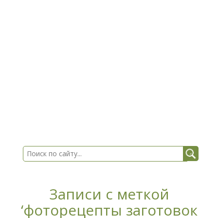
Записи с меткой
‘фоторецепты заготовок