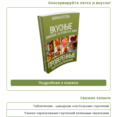
Консервируйте легко и вкусно!
Свежие записи
Таблетензия – шикарная «настольная» гортензия
Раннее черенкование гортензий зелеными черенками