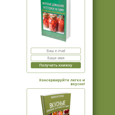
Консервируйте легко и
вкусно!