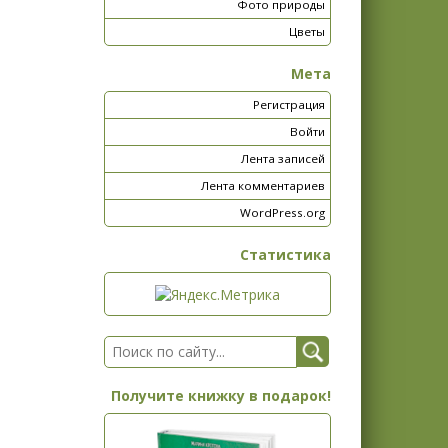
Фото природы
Цветы
Мета
Регистрация
Войти
Лента записей
Лента комментариев
WordPress.org
Статистика
Получите книжку в подарок!