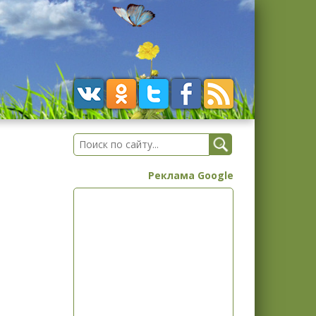
Реклама Google