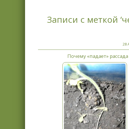
Записи с меткой ‘ч
28 
Почему «падает» рассада