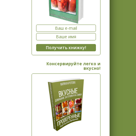
Консервируйте легко и
вкусно!