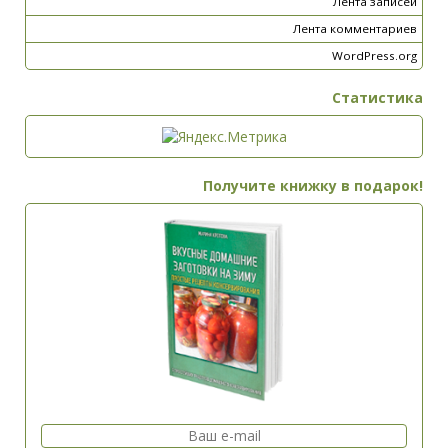
Лента записей
Лента комментариев
WordPress.org
Статистика
Получите книжку в подарок!