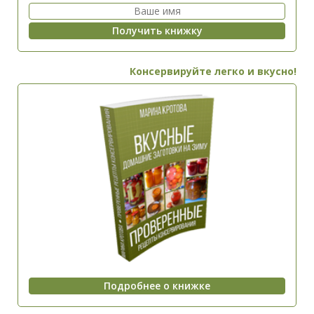
Консервируйте легко и вкусно!