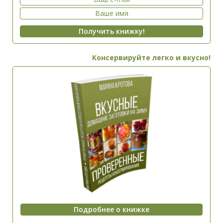
Консервируйте легко и вкусно!