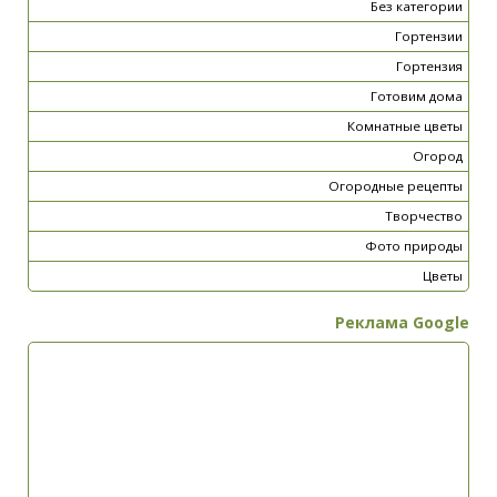
Без категории
Гортензии
Гортензия
Готовим дома
Комнатные цветы
Огород
Огородные рецепты
Творчество
Фото природы
Цветы
Реклама Google