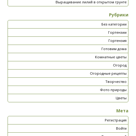
Выращивание лилий в открытом грунте
Рубрики
Без категории
Гортензии
Гортензия
Готовим дома
Комнатные цветы
Огород
Огородные рецепты
Творчество
Фото природы
Цветы
Мета
Регистрация
Войти