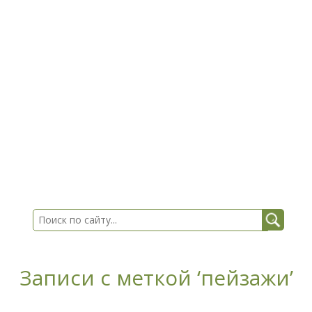
Записи с меткой ‘пейзажи’