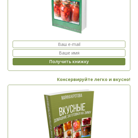
Консервируйте легко и вкусно!