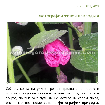
6 ЯНВАРЯ, 2013
Фотографии живой природы 4
Сейчас, когда на улице трещат тридцати, а порою и
сорока градусные морозы, а наш огород, как и всё
вокруг, покрыт уже чуть ли не метровым слоем снега,
очень приятно посмотреть на
фотографии природы
,