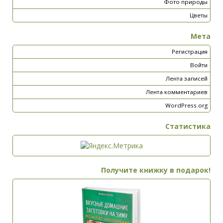
Фото природы
Цветы
Мета
Регистрация
Войти
Лента записей
Лента комментариев
WordPress.org
Статистика
Получите книжку в подарок!