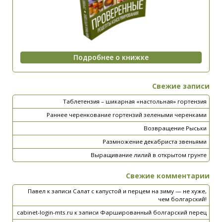
Свежие записи
Таблетензия – шикарная «настольная» гортензия
Раннее черенкование гортензий зелеными черенками
Возвращение Рыськи
Размножение декабриста звеньями
Выращивание лилий в открытом грунте
Свежие комментарии
Павел
к записи
Салат с капустой и перцем на зиму — не хуже,
чем болгарский!
cabinet-login-mts.ru
к записи
Фаршированный болгарский перец