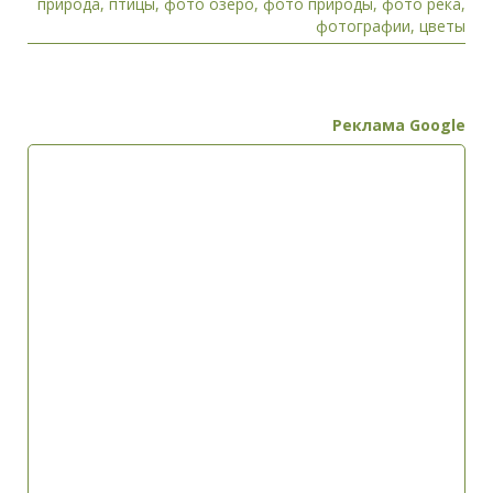
природа
,
птицы
,
фото озеро
,
фото природы
,
фото река
,
фотографии
,
цветы
Реклама Google