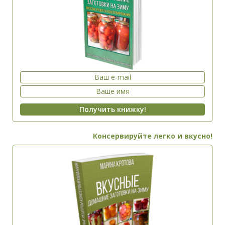
Консервируйте легко и вкусно!